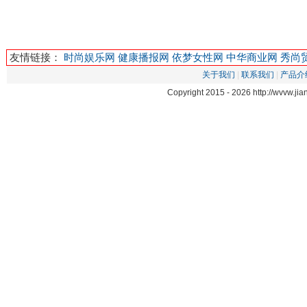
友情链接：
时尚娱乐网
健康播报网
依梦女性网
中华商业网
秀尚
关于我们
|
联系我们
|
产品介
Copyright 2015 -
2026 http://wvvw.