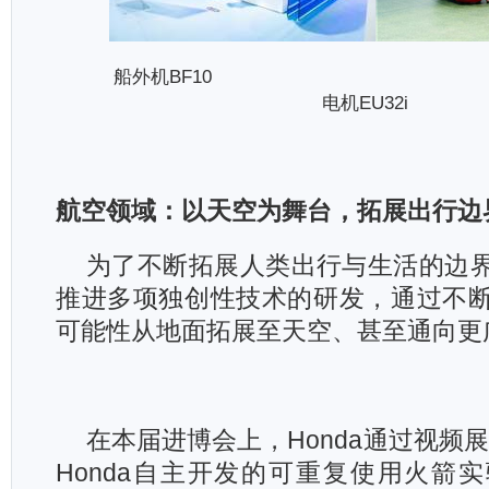
船外机BF10 变
电机EU32i
航空领域：以天空为舞台，拓展出行边
为了不断拓展人类出行与生活的边界，
推进多项独创性技术的研发，通过不
可能性从地面拓展至天空、甚至通向更
在本届进博会上，Honda通过视频展示
Honda自主开发的可重复使用火箭