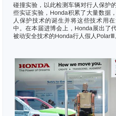
碰撞实验，以此检测车辆对行人保护
些实证实验，Honda积累了大量数据
人保护技术的诞生并将这些技术用在
中。在本届进博会上，Honda展出了代
被动安全技术的Honda行人假人PolarⅢ