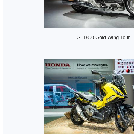
GL1800 Gold Wing Tour