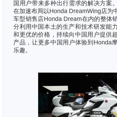
国用户带来多种出行需求的解决方案。同
在加速布局以Honda DreamWing
车型销售店Honda Dream在内的整
分利用中国本土的生产和技术研发能
和更优的价格，持续向中国用户提供
产品，让更多中国用户体验到Honda
乐趣。