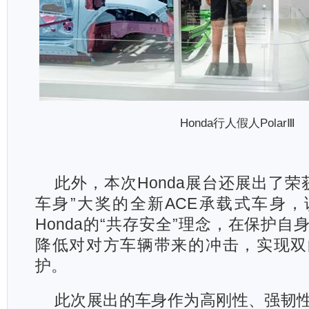
Honda
行人假人PolarⅢ
此外，本次Honda展台还展出了荣获
车身”大奖的全新ACE承载式车身
Honda的“共存安全”理念，在保护
降低对对方车辆带来的冲击，实现双
护。
此次展出的车身作为高刚性、强韧