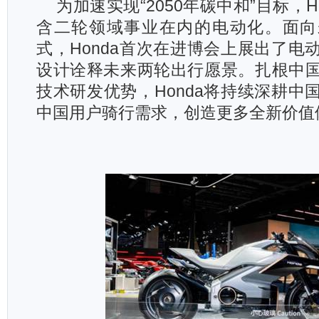
为加速实现“2050年碳中和”目标，H
含二轮领域事业在内的电动化。面向
式，Honda首次在进博会上展出了电
设计诠释未来两轮出行愿景。扎根中
技术研发优势，Honda将持续深耕中
中国用户骑行需求，创造更多全新价值