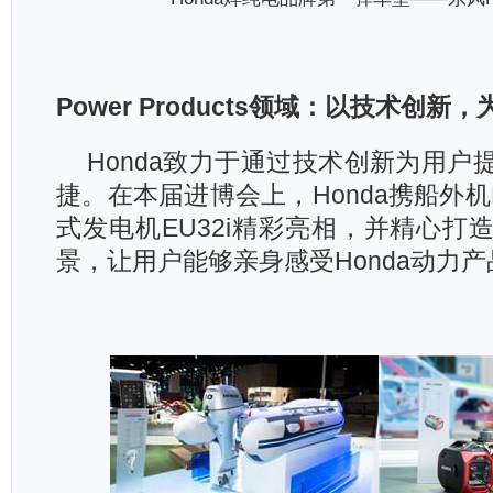
Power Products
领域：以技术创新，
Honda
致力于通过技术创新为用户
捷。在本届进博会上，Honda携船外机
式发电机EU32i精彩亮相，并精心打
景，让用户能够亲身感受Honda动力