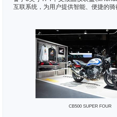
互联系统，为用户提供智能、便捷的骑
CB500 SUPER FOUR