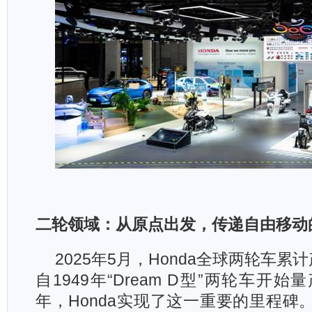
二轮领域：从原点出发，传递自由移动
2025
年5月，Honda全球两轮车累
自1949年“Dream D型”两轮车开始
年，Honda实现了这一重要的里程碑。