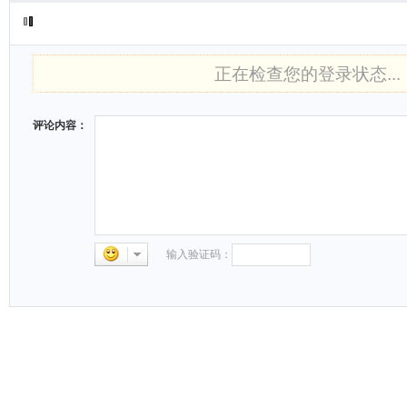
正在检查您的登录状态...
评论内容：
输入验证码：