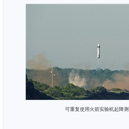
可重复使用火箭实验机起降测