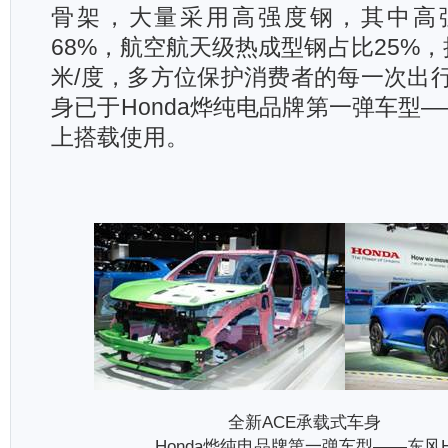
骨架，大量采用高强度钢，其中高
68%，航空航天级热成型钢占比25%
米/度，多方位保护消费者的每一次出
身已于Honda烨纯电品牌第一弹车型——东
上搭载使用。
全新ACE
Honda烨纯电品牌第一弹车型——东风Hon