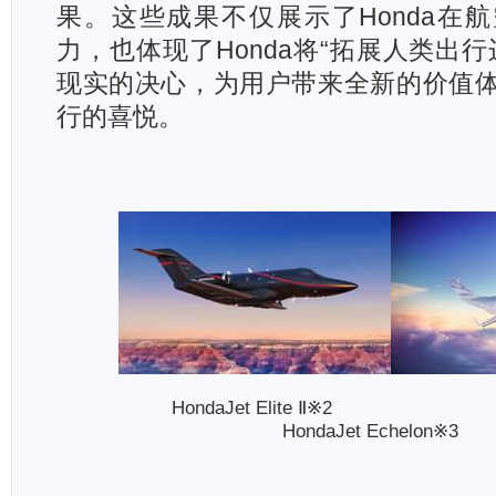
果。这些成果不仅展示了Honda在
力，也体现了Honda将“拓展人类出
现实的决心，为用户带来全新的价值
行的喜悦。
HondaJet Elite
Ⅱ
HondaJet Echelon※3